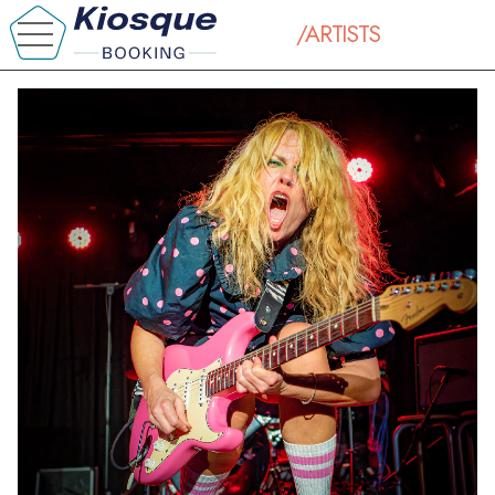
/ARTISTS