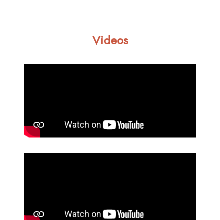
Videos