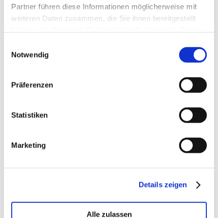
Partner führen diese Informationen möglicherweise mit
weiteren Daten zusammen, die Sie ihnen bereitgestellt
haben oder die sie im Rahmen Ihrer Nutzung der Dienste
gesammelt haben.
Einwilligungsauswahl
Notwendig
Präferenzen
Statistiken
Marketing
Details zeigen
Alle zulassen