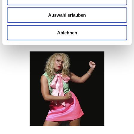
Auswahl erlauben
Ablehnen