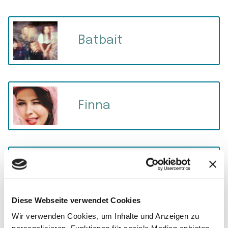
Batbait
Finna
Get Jealous
Diese Webseite verwendet Cookies
Wir verwenden Cookies, um Inhalte und Anzeigen zu